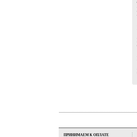
ПРИНИМАЕМ К ОПЛАТЕ