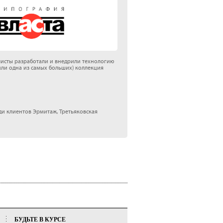
алисты разработали и внедрили технологию
или одна из самых больших) коллекция
и клиентов Эрмитаж, Третьяковская
БУДЬТЕ В КУРСЕ