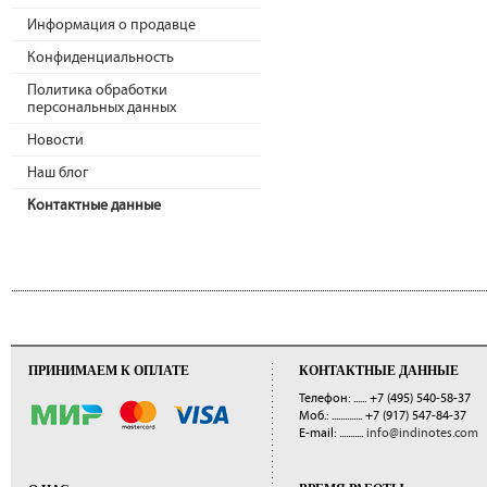
Информация о продавце
Конфиденциальность
Политика обработки
персональных данных
Новости
Наш блог
Контактные данные
ПРИНИМАЕМ К ОПЛАТЕ
КОНТАКТНЫЕ ДАННЫЕ
Телефон: ......
+7 (495) 540-58-37
Моб.: ..............
+7 (917) 547-84-37
E-mail: ...........
info@indinotes.com