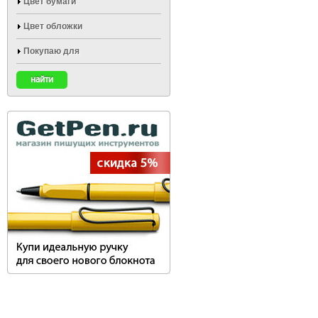
Цвет бумаги
Цвет обложки
Покупаю для