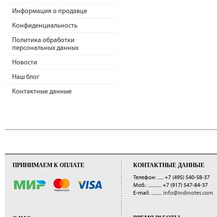
Информация о продавце
Конфиденциальность
Политика обработки
персональных данных
Новости
Наш блог
Контактные данные
ПРИНИМАЕМ К ОПЛАТЕ
КОНТАКТНЫЕ ДАННЫЕ
Телефон: ......
+7 (495) 540-58-37
Моб.: ..............
+7 (917) 547-84-37
E-mail: ...........
info@indinotes.com